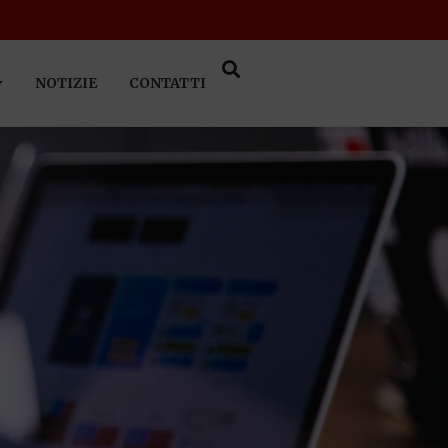
NOTIZIE
CONTATTI