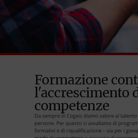
Formazione cont
l'accrescimento d
competenze
Da sempre in Cogeis diamo valore al talento
persone. Per questo ci avvaliamo di program
formativi e di riqualificazione – sia per i giova