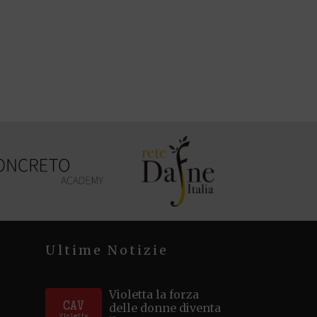
Ultime Notizie
Violetta la forza
delle donne diventa