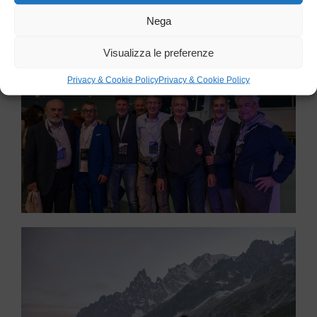
Nega
Visualizza le preferenze
Privacy & Cookie Policy
Privacy & Cookie Policy