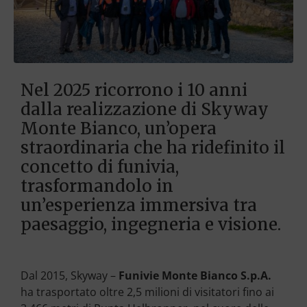
Nel 2025 ricorrono i 10 anni
dalla realizzazione di Skyway
Monte Bianco, un’opera
straordinaria che ha ridefinito il
concetto di funivia,
trasformandolo in
un’esperienza immersiva tra
paesaggio, ingegneria e visione.
Dal 2015, Skyway –
Funivie Monte Bianco S.p.A.
ha trasportato oltre 2,5 milioni di visitatori fino ai