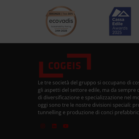
Le tre società del gruppo si occupano di cos
gli aspetti del settore edile, ma da sempr
di diversificazione e specializzazione nel 
oggi sono tre le nostre divisioni speciali: pr
tunnelling e produzione di conci prefabbric