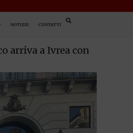
NOTIZIE
CONTATTI
 arriva a Ivrea con