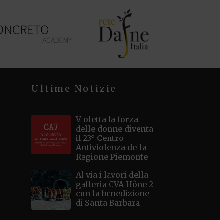
Ultime Notizie
Violetta la forza
delle donne diventa
il 23° Centro
Antiviolenza della
Regione Piemonte
Al via i lavori della
galleria CVA Hône 2
con la benedizione
di Santa Barbara