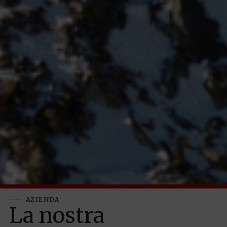
AZIENDA
La nostra