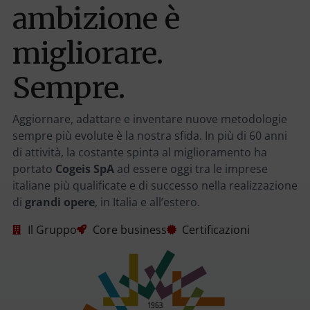
ambizione è
migliorare.
Sempre.
Aggiornare, adattare e inventare nuove metodologie
sempre più evolute è la nostra sfida. In più di 60 anni
di attività, la costante spinta al miglioramento ha
portato
Cogeis SpA
ad essere oggi tra le imprese
italiane più qualificate e di successo nella realizzazione
di
grandi opere
, in Italia e all’estero.
Il Gruppo
Core business
Certificazioni