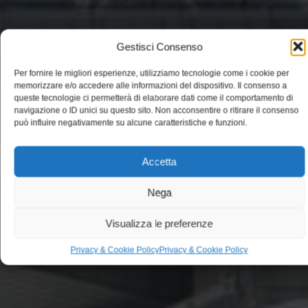
Gestisci Consenso
Per fornire le migliori esperienze, utilizziamo tecnologie come i cookie per
memorizzare e/o accedere alle informazioni del dispositivo. Il consenso a
queste tecnologie ci permetterà di elaborare dati come il comportamento di
navigazione o ID unici su questo sito. Non acconsentire o ritirare il consenso
può influire negativamente su alcune caratteristiche e funzioni.
Accetta
Nega
Visualizza le preferenze
Privacy & Cookie Policy
Privacy & Cookie Policy