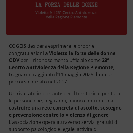
COGEIS
desidera esprimere le proprie
congratulazioni a
Violetta la forza delle donne
ODV
per il riconoscimento ufficiale come
23°
Centro Antiviolenza della Regione Piemonte
,
traguardo raggiunto l’11 maggio 2026 dopo un
percorso iniziato nel 2017.
Un risultato importante per il territorio e per tutte
le persone che, negli anni, hanno contribuito a
costruire una rete concreta di ascolto, sostegno
e prevenzione contro la violenza di genere
.
L’associazione opera attraverso servizi gratuiti di
supporto psicologico e legale, attività di