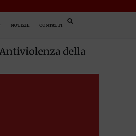
NOTIZIE
CONTATTI
 Antiviolenza della