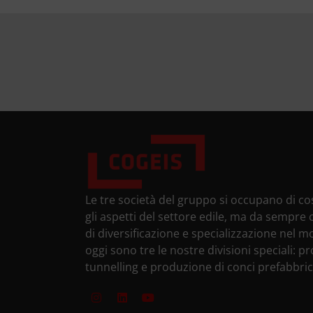
Le tre società del gruppo si occupano di cos
gli aspetti del settore edile, ma da sempr
di diversificazione e specializzazione nel 
oggi sono tre le nostre divisioni speciali: pr
tunnelling e produzione di conci prefabbric