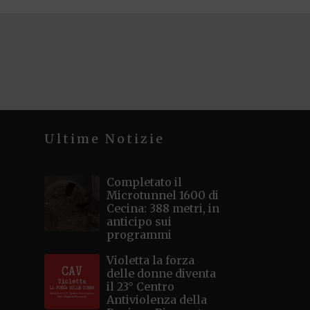
Ultime Notizie
Completato il
Microtunnel 1600 di
Cecina: 388 metri, in
anticipo sui
programmi
Violetta la forza
delle donne diventa
il 23° Centro
Antiviolenza della