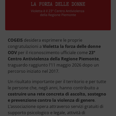
COGEIS
desidera esprimere le proprie
congratulazioni a
Violetta la forza delle donne
ODV
per il riconoscimento ufficiale come
23°
Centro Antiviolenza della Regione Piemonte
,
traguardo raggiunto l’11 maggio 2026 dopo un
percorso iniziato nel 2017.
Un risultato importante per il territorio e per tutte
le persone che, negli anni, hanno contribuito a
costruire una rete concreta di ascolto, sostegno
e prevenzione contro la violenza di genere
.
L’associazione opera attraverso servizi gratuiti di
supporto psicologico e legale, attività di