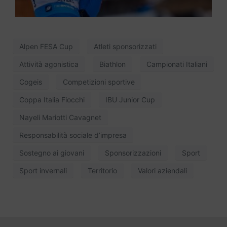
Alpen FESA Cup
Atleti sponsorizzati
Attività agonistica
Biathlon
Campionati Italiani
Cogeis
Competizioni sportive
Coppa Italia Fiocchi
IBU Junior Cup
Nayeli Mariotti Cavagnet
Responsabilità sociale d’impresa
Sostegno ai giovani
Sponsorizzazioni
Sport
Sport invernali
Territorio
Valori aziendali