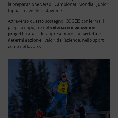
la preparazione verso i Campionati Mondiali Junior,
tappa chiave della stagione.
Attraverso questo sostegno, COGEIS conferma il
proprio impegno nel
valorizzare persone e
progetti
capaci di rappresentare con
serietà e
determinazione
i valori dell’azienda, nello sport
come nel lavoro.