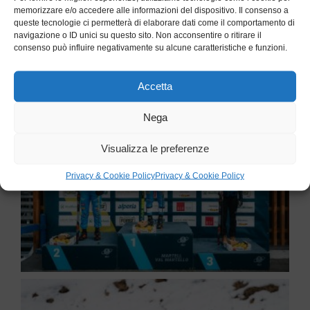
memorizzare e/o accedere alle informazioni del dispositivo. Il consenso a
queste tecnologie ci permetterà di elaborare dati come il comportamento di
navigazione o ID unici su questo sito. Non acconsentire o ritirare il
consenso può influire negativamente su alcune caratteristiche e funzioni.
Accetta
Nega
Visualizza le preferenze
Privacy & Cookie Policy
Privacy & Cookie Policy