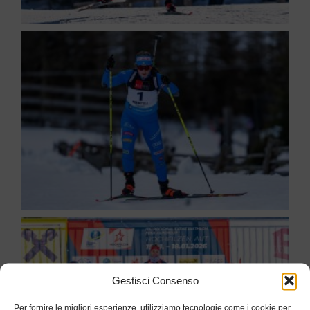
Gestisci Consenso
Per fornire le migliori esperienze, utilizziamo tecnologie come i cookie per