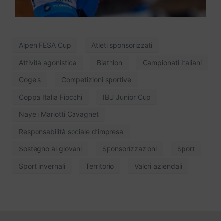
Alpen FESA Cup
Atleti sponsorizzati
Attività agonistica
Biathlon
Campionati Italiani
Cogeis
Competizioni sportive
Coppa Italia Fiocchi
IBU Junior Cup
Nayeli Mariotti Cavagnet
Responsabilità sociale d’impresa
Sostegno ai giovani
Sponsorizzazioni
Sport
Sport invernali
Territorio
Valori aziendali