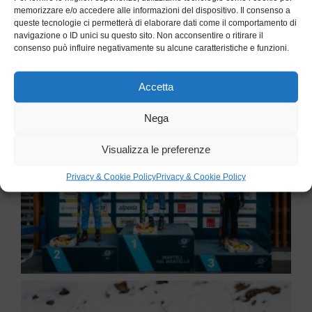
memorizzare e/o accedere alle informazioni del dispositivo. Il consenso a
queste tecnologie ci permetterà di elaborare dati come il comportamento di
navigazione o ID unici su questo sito. Non acconsentire o ritirare il
consenso può influire negativamente su alcune caratteristiche e funzioni.
Accetta
Nega
Visualizza le preferenze
Privacy & Cookie Policy
Privacy & Cookie Policy