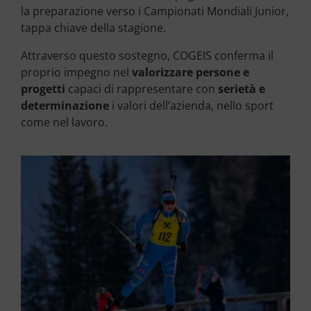
la preparazione verso i Campionati Mondiali Junior,
tappa chiave della stagione.
Attraverso questo sostegno, COGEIS conferma il
proprio impegno nel
valorizzare persone e
progetti
capaci di rappresentare con
serietà e
determinazione
i valori dell’azienda, nello sport
come nel lavoro.