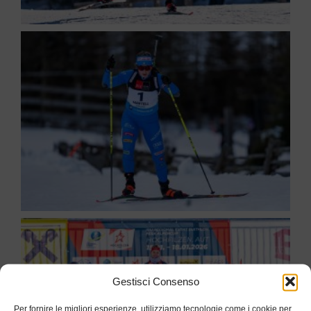
Gestisci Consenso
Per fornire le migliori esperienze, utilizziamo tecnologie come i cookie per